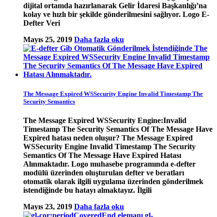
dijital ortamda hazırlanarak Gelir İdaresi Başkanlığı’na
kolay ve hızlı bir şekilde gönderilmesini sağlıyor. Logo E-
Defter Veri
Mayıs 25, 2019
Daha fazla oku
The Message Expired WSSecurity Engine Invalid Timestamp The
Security Semantics
The Message Expired WSSecurity Engine:Invalid
Timestamp The Security Semantics Of The Message Have
Expired hatası neden oluşur? The Message Expired
WSSecurity Engine Invalid Timestamp The Security
Semantics Of The Message Have Expired Hatası
Alınmaktadır. Logo muhasebe programında e-defter
modülü üzerinden oluşturulan defter ve beratları
otomatik olarak ilgili uygulama üzerinden gönderilmek
istendiğinde bu hatayı almaktayız. İlgili
Mayıs 23, 2019
Daha fazla oku