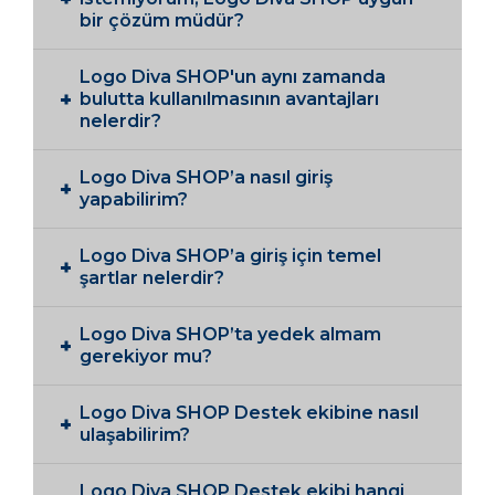
bir çözüm müdür?
Logo Diva SHOP'un aynı zamanda
bulutta kullanılmasının avantajları
nelerdir?
Logo Diva SHOP’a nasıl giriş
yapabilirim?
Logo Diva SHOP’a giriş için temel
şartlar nelerdir?
Logo Diva SHOP’ta yedek almam
gerekiyor mu?
Logo Diva SHOP Destek ekibine nasıl
ulaşabilirim?
Logo Diva SHOP Destek ekibi hangi