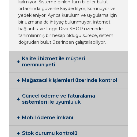
kalmıyor. Sisteme girilen tüm bilgiler bulut
ortamında güvenle kaydediliyor, korunuyor ve
yedekleniyor. Ayrıca kurulum ve uygulama için
bir uzmana da ihtiyaç bulunmuyor. İnternet
bağlantısı ve Logo Diva SHOP üzerinde
tanımlanmış bir hesap olduğu sürece, sistem
doğrudan bulut üzerinden çalıştırılabiliyor.
Kaliteli hizmet ile müşteri
memnuniyeti
Mağazacılık işlemleri üzerinde kontrol
Güncel ödeme ve faturalama
sistemleri ile uyumluluk
Mobil ödeme imkanı
Stok durumu kontrolü