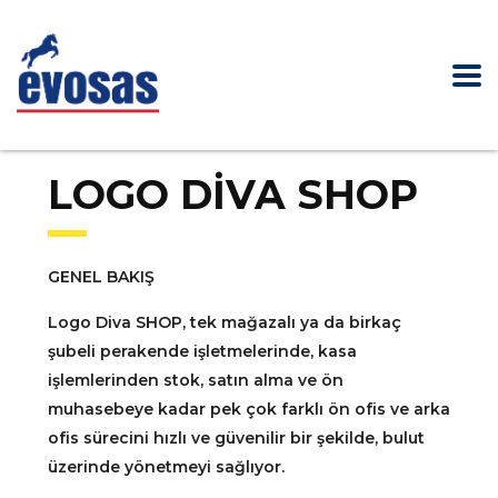
LOGO DİVA SHOP
GENEL BAKIŞ
Logo Diva SHOP, tek mağazalı ya da birkaç
şubeli perakende işletmelerinde, kasa
işlemlerinden stok, satın alma ve ön
muhasebeye kadar pek çok farklı ön ofis ve arka
ofis sürecini hızlı ve güvenilir bir şekilde, bulut
üzerinde yönetmeyi sağlıyor.