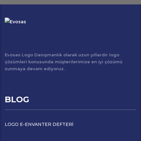
Evosas Logo Danışmanlık olarak uzun yıllardır logo
çözümleri konusunda müşterilerimize en iyi çözümü
sunmaya devam ediyoruz.
BLOG
LOGO E-ENVANTER DEFTERİ