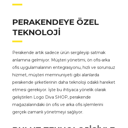
PERAKENDEYE ÖZEL
TEKNOLOJI
Perakende artık sadece ürün sergileyip satmak
anlamına gelmiyor. Müşteri yönetimi, ön ofis-arka
ofis uygulamalarının entegrasyonu, hızlı ve sorunsuz
hizmet, müşteri memnuniyeti gibi alanlarda
perakende şirketlerinin daha teknoloji odaklı hareket
etmesi gerekiyor. İşte bu ihtiyaca yönelik olarak
geliştirilen Logo Diva SHOP, perakende
mağazalarındaki ön ofis ve arka ofis işlemlerini
gerçek-zamanlı yönetmeyi sağlıyor.