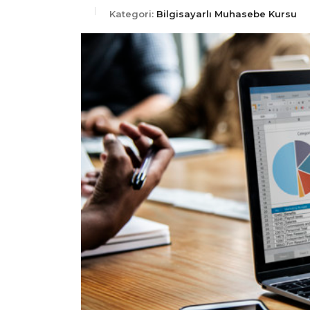
Kategori:
Bilgisayarlı Muhasebe Kursu