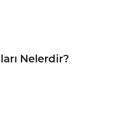
arı Nelerdir?