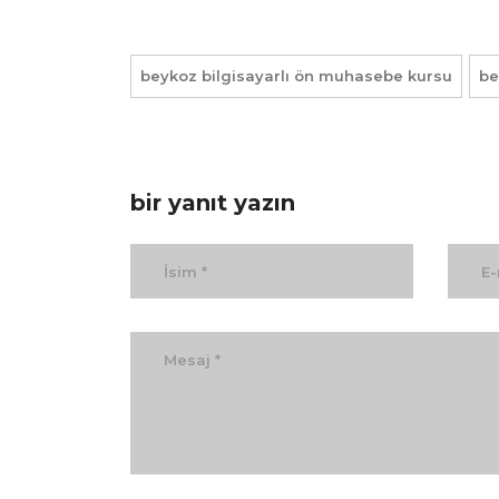
beykoz bilgisayarlı ön muhasebe kursu
be
bir yanıt yazın