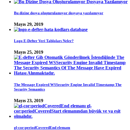
Bu dizine dosya oluşturulamıyor dosyaya yazılamıyor
Mayıs 29, 2019
Logo E-Defter Veri Tabloları Neler?
Mayıs 25, 2019
The Message Expired WSSecurity Engine Invalid Timestamp The
Security Semantics
Mayıs 23, 2019
gl-cor:periodCoveredEnd elemanı