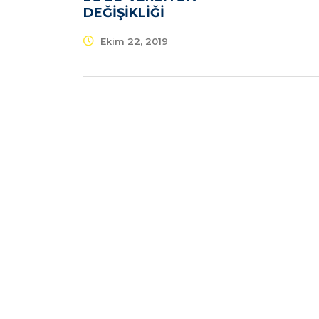
DEĞIŞIKLIĞI
Ekim 22, 2019