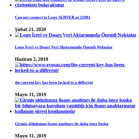
Can not connect to Logo SERVER at 32081
Şubat 21, 2020
Logo İçeri ve Dışarı Veri Aktarımında Önemli Noktalar
Haziran 2, 2019
the current key has been locked to a different
Mayıs 31, 2019
Girmiş olduğunuz lisans anahtarı ile daha önce başka
Mayıs 31, 2019