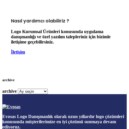
Nasıl yardımcı olabiliriz ?
Logo Kurumsal Ürünleri konusunda uygulama
danışmanlığı ve özel yazılım talepleriniz için bizimle
iletişime geçebilirsiniz.
İletişim
archive
archive
Evosas Logo Danışmanlık olarak uzun yıllardır logo çözümleri
konusunda müşterilerimize en iyi çözümü sunmaya devam
ediyoruz.