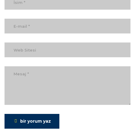
bir yorum yaz