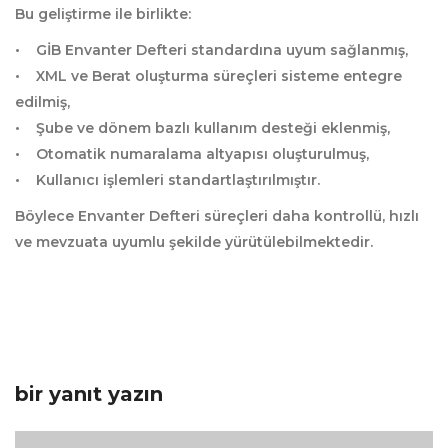
Bu geliştirme ile birlikte:
• GİB Envanter Defteri standardına uyum sağlanmış,
• XML ve Berat oluşturma süreçleri sisteme entegre
edilmiş,
• Şube ve dönem bazlı kullanım desteği eklenmiş,
• Otomatik numaralama altyapısı oluşturulmuş,
• Kullanıcı işlemleri standartlaştırılmıştır.
Böylece Envanter Defteri süreçleri daha kontrollü, hızlı
ve mevzuata uyumlu şekilde yürütülebilmektedir.
bir yanıt yazın