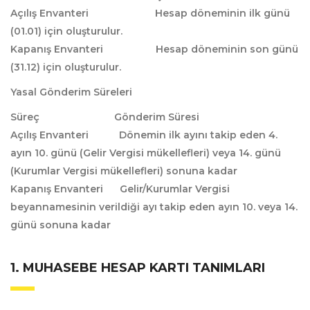
Açılış Envanteri Hesap döneminin ilk günü
(01.01) için oluşturulur.
Kapanış Envanteri Hesap döneminin son günü
(31.12) için oluşturulur.
Yasal Gönderim Süreleri
Süreç Gönderim Süresi
Açılış Envanteri Dönemin ilk ayını takip eden 4.
ayın 10. günü (Gelir Vergisi mükellefleri) veya 14. günü
(Kurumlar Vergisi mükellefleri) sonuna kadar
Kapanış Envanteri Gelir/Kurumlar Vergisi
beyannamesinin verildiği ayı takip eden ayın 10. veya 14.
günü sonuna kadar
1. MUHASEBE HESAP KARTI TANIMLARI