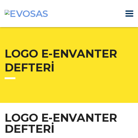
LOGO E-ENVANTER
DEFTERİ
LOGO E-ENVANTER
DEFTERİ