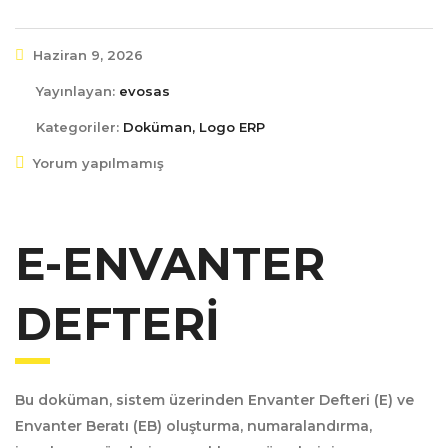
Haziran 9, 2026
Yayınlayan:
evosas
Kategoriler:
Doküman, Logo ERP
Yorum yapılmamış
E-ENVANTER
DEFTERI
Bu doküman, sistem üzerinden Envanter Defteri (E) ve
Envanter Beratı (EB) oluşturma, numaralandırma,