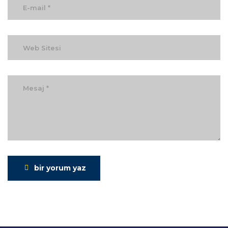
bir yorum yaz