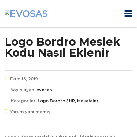
Logo Bordro Meslek
Kodu Nasıl Eklenir
Ekim 16, 2019
Yayınlayan:
evosas
Kategoriler:
Logo Bordro / HR, Makaleler
Yorum yapılmamış