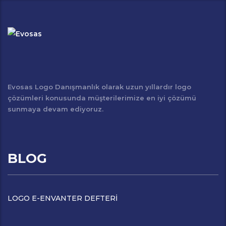
Evosas Logo Danışmanlık olarak uzun yıllardır logo
çözümleri konusunda müşterilerimize en iyi çözümü
sunmaya devam ediyoruz.
BLOG
LOGO E-ENVANTER DEFTERİ