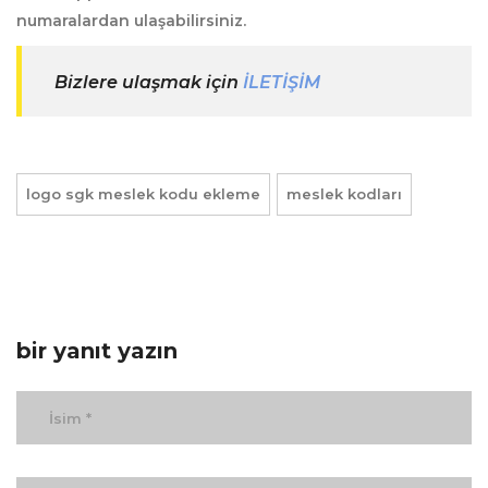
numaralardan ulaşabilirsiniz.
Bizlere ulaşmak için
İLETİŞİM
logo sgk meslek kodu ekleme
meslek kodları
bir yanıt yazın