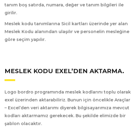
tanım boş satırda, numara, değer ve tanım bilgileri ile
girilir.
Meslek kodu tanımlarına Sicil kartları üzerinde yer alan
Meslek Kodu alanından ulaşılır ve personelin mesleğine
göre seçim yapılır.
MESLEK KODU EXEL’DEN AKTARMA.
Logo bordro programında meslek kodlarını toplu olarak
exel üzerinden aktarabiliriz. Bunun için öncelikle Araçlar
– Excel’den veri aktarımı diyerek bilgisayarımıza mevcut
kodları aktarmamız gerekecek. Bu şekilde elimizde bir
şablon olacaktır.